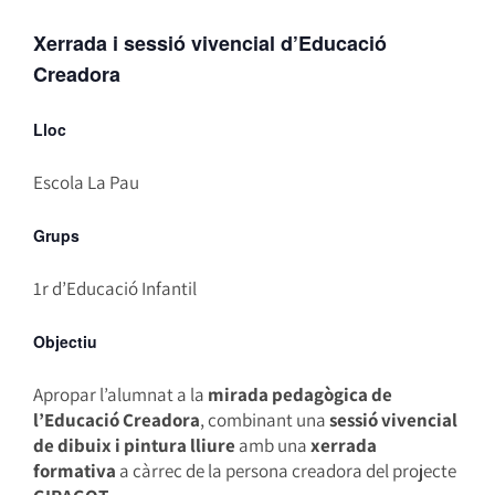
Xerrada i sessió vivencial d’Educació
Creadora
Lloc
Escola La Pau
Grups
1r d’Educació Infantil
Objectiu
Apropar l’alumnat a la
mirada pedagògica de
l’Educació Creadora
, combinant una
sessió vivencial
de dibuix i pintura lliure
amb una
xerrada
formativa
a càrrec de la persona creadora del projecte