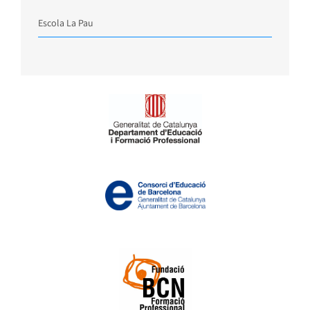
Escola La Pau