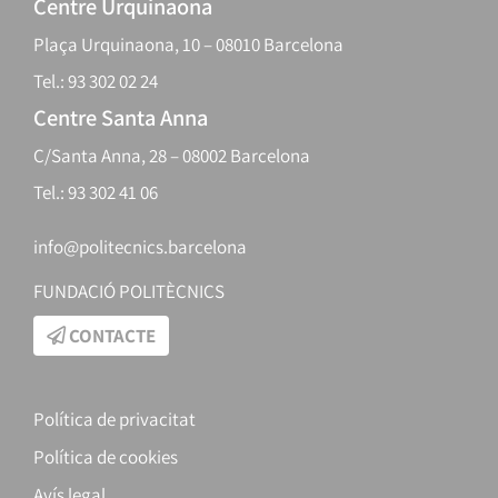
Centre Urquinaona
Plaça Urquinaona, 10 – 08010 Barcelona
Tel.: 93 302 02 24
Centre Santa Anna
C/Santa Anna, 28 – 08002 Barcelona
Tel.: 93 302 41 06
info@politecnics.barcelona
FUNDACIÓ POLITÈCNICS
CONTACTE
Política de privacitat
Política de cookies
Avís legal