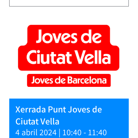
Xerrada Punt Joves de
Ciutat Vella
4 abril 2024 | 10:40
-
11:40