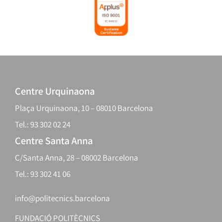
Centre Urquinaona
Plaça Urquinaona, 10 – 08010 Barcelona
Tel.: 93 302 02 24
Centre Santa Anna
C/Santa Anna, 28 – 08002 Barcelona
Tel.: 93 302 41 06
info@politecnics.barcelona
FUNDACIÓ POLITÈCNICS