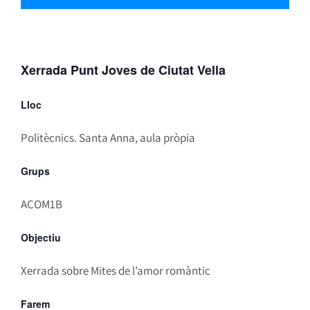
Xerrada Punt Joves de Ciutat Vella
Lloc
Politècnics. Santa Anna, aula pròpia
Grups
ACOM1B
Objectiu
Xerrada sobre Mites de l’amor romàntic
Farem