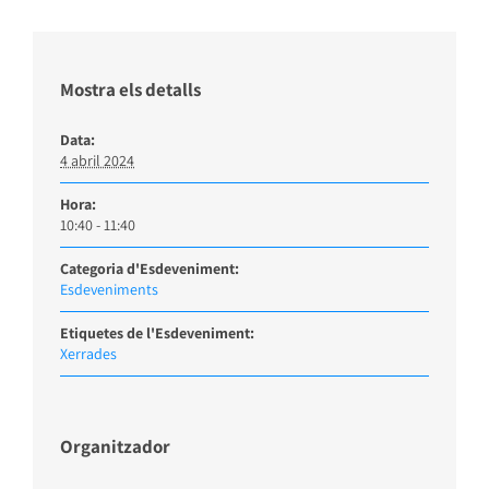
Mostra els detalls
Data:
4 abril 2024
Hora:
10:40 - 11:40
Categoria d'Esdeveniment:
Esdeveniments
Etiquetes de l'Esdeveniment:
Xerrades
Organitzador