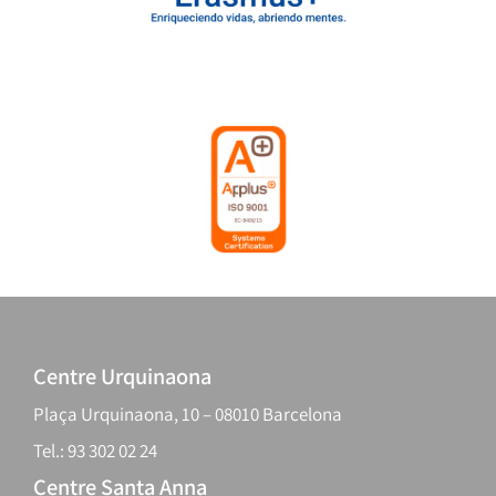
Centre Urquinaona
Plaça Urquinaona, 10 – 08010 Barcelona
Tel.: 93 302 02 24
Centre Santa Anna