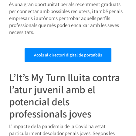
és una gran oportunitat per als recentment graduats
per connectar amb possibles recluters, i també per als
empresaris i autònoms per trobar aquells perfils
professionals que més poden encaixar amb les seves
necessitats.
Accés al directori digital de portafolis
L’It’s My Turn lluita contra
l’atur juvenil amb el
potencial dels
professionals joves
L’impacte de la pandèmia de la Covid ha estat
particularment desolador per als joves. Segons les