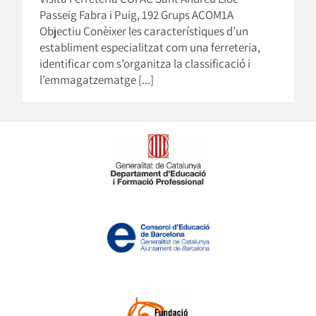
Passeig Fabra i Puig, 192 Grups ACOM1A
Objectiu Conèixer les característiques d’un
establiment especialitzat com una ferreteria,
identificar com s’organitza la classificació i
l’emmagatzematge [...]