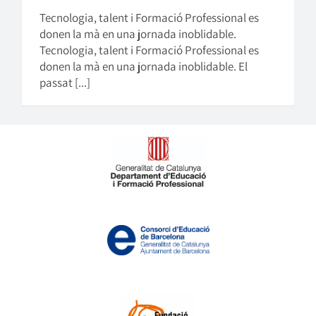
Tecnologia, talent i Formació Professional es
donen la mà en una jornada inoblidable.
Tecnologia, talent i Formació Professional es
donen la mà en una jornada inoblidable. El
passat [...]