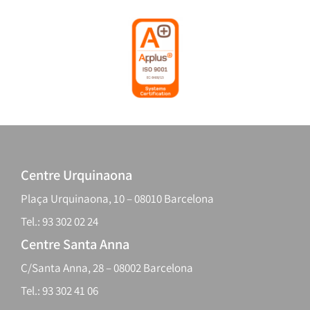
Centre Urquinaona
Plaça Urquinaona, 10 – 08010 Barcelona
Tel.: 93 302 02 24
Centre Santa Anna
C/Santa Anna, 28 – 08002 Barcelona
Tel.: 93 302 41 06