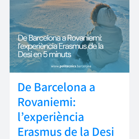
De Barcelona a
Rovaniemi:
l’experiència
Erasmus de la Desi