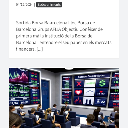
04/12/2024
|
Esdeveniments
Sortida Borsa Baarcelona Lloc Borsa de
Barcelona Grups AFI1A Objectiu Conèixer de
primera mà la institució de la Borsa de
Barcelona i entendre el seu paper en els mercats
financers. [...]