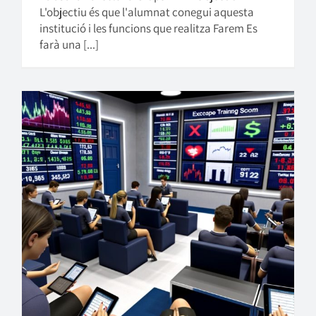
L'objectiu és que l'alumnat conegui aquesta
institució i les funcions que realitza Farem Es
farà una [...]