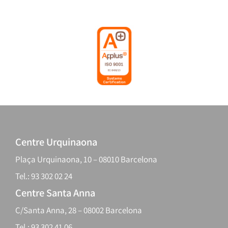
Centre Urquinaona
Plaça Urquinaona, 10 – 08010 Barcelona
Tel.: 93 302 02 24
Centre Santa Anna
C/Santa Anna, 28 – 08002 Barcelona
Tel.: 93 302 41 06