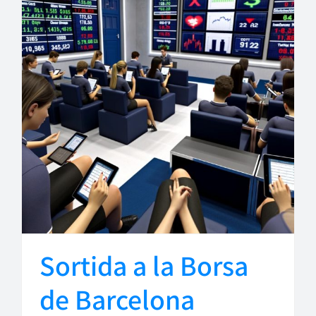
Sortida a la Borsa
de Barcelona