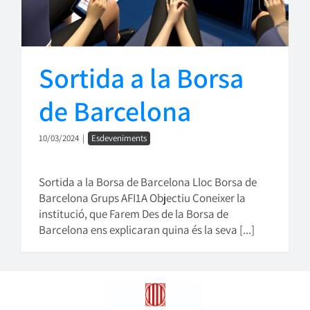
Sortida a la Borsa
de Barcelona
10/03/2024
|
Esdeveniments
Sortida a la Borsa de Barcelona Lloc Borsa de
Barcelona Grups AFI1A Objectiu Coneixer la
institució, que Farem Des de la Borsa de
Barcelona ens explicaran quina és la seva [...]