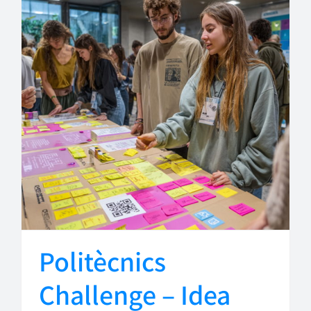
Politècnics
Challenge – Idea