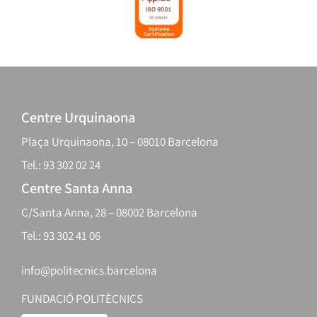
Centre Urquinaona
Plaça Urquinaona, 10 – 08010 Barcelona
Tel.: 93 302 02 24
Centre Santa Anna
C/Santa Anna, 28 – 08002 Barcelona
Tel.: 93 302 41 06
info@politecnics.barcelona
FUNDACIÓ POLITÈCNICS