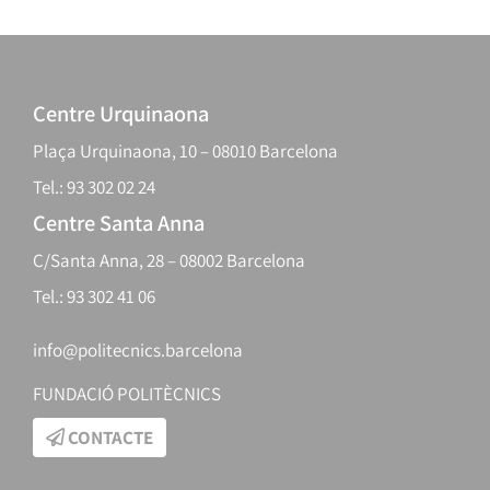
Centre Urquinaona
Plaça Urquinaona, 10 – 08010 Barcelona
Tel.: 93 302 02 24
Centre Santa Anna
C/Santa Anna, 28 – 08002 Barcelona
Tel.: 93 302 41 06
info@politecnics.barcelona
FUNDACIÓ POLITÈCNICS
CONTACTE