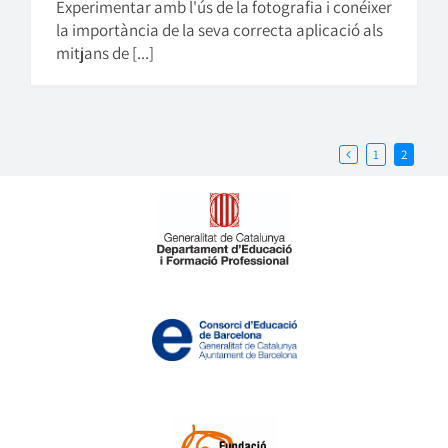
Experimentar amb l'ús de la fotografia i conéixer
la importància de la seva correcta aplicació als
mitjans de [...]
1
2