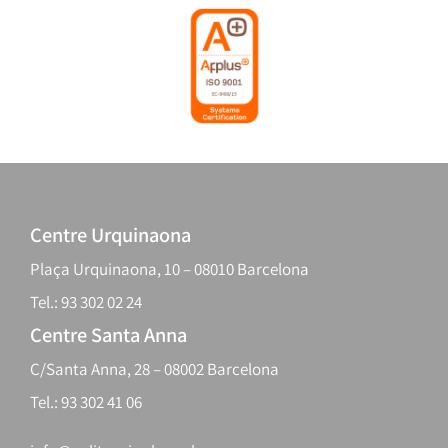
Centre Urquinaona
Plaça Urquinaona, 10 – 08010 Barcelona
Tel.: 93 302 02 24
Centre Santa Anna
C/Santa Anna, 28 – 08002 Barcelona
Tel.: 93 302 41 06