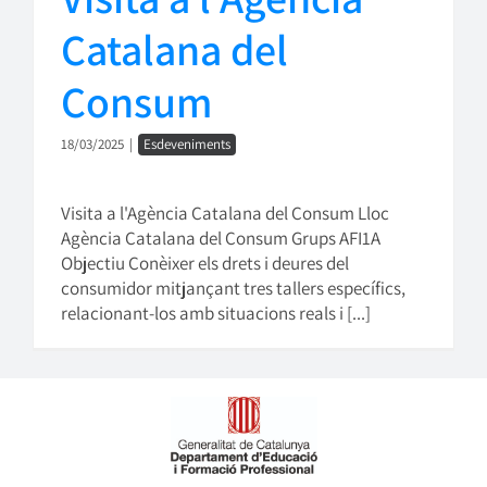
Catalana del
Consum
18/03/2025
|
Esdeveniments
Visita a l'Agència Catalana del Consum Lloc
Agència Catalana del Consum Grups AFI1A
Objectiu Conèixer els drets i deures del
consumidor mitjançant tres tallers específics,
relacionant-los amb situacions reals i [...]