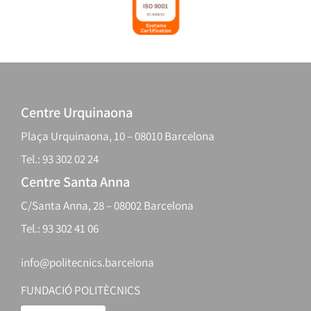
Centre Urquinaona
Plaça Urquinaona, 10 – 08010 Barcelona
Tel.: 93 302 02 24
Centre Santa Anna
C/Santa Anna, 28 – 08002 Barcelona
Tel.: 93 302 41 06
info@politecnics.barcelona
FUNDACIÓ POLITÈCNICS