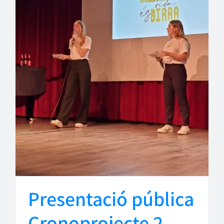
Presentació pública
Cronoprojecte 2