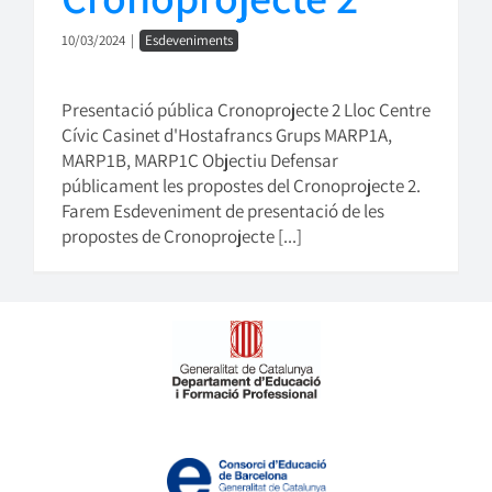
10/03/2024
|
Esdeveniments
Presentació pública Cronoprojecte 2 Lloc Centre
Cívic Casinet d'Hostafrancs Grups MARP1A,
MARP1B, MARP1C Objectiu Defensar
públicament les propostes del Cronoprojecte 2.
Farem Esdeveniment de presentació de les
propostes de Cronoprojecte [...]