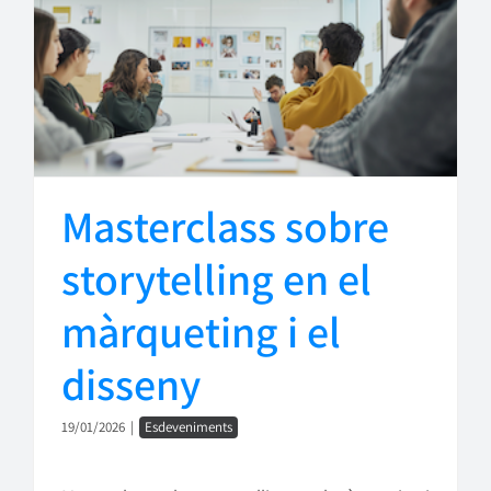
Masterclass sobre
storytelling en el
màrqueting i el
disseny
19/01/2026
|
Esdeveniments