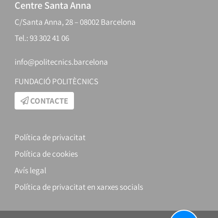
Centre Santa Anna
C/Santa Anna, 28 – 08002 Barcelona
Tel.: 93 302 41 06
info@politecnics.barcelona
FUNDACIÓ POLITÈCNICS
CONTACTE
Política de privacitat
Política de cookies
Avís legal
Política de privacitat en xarxes socials