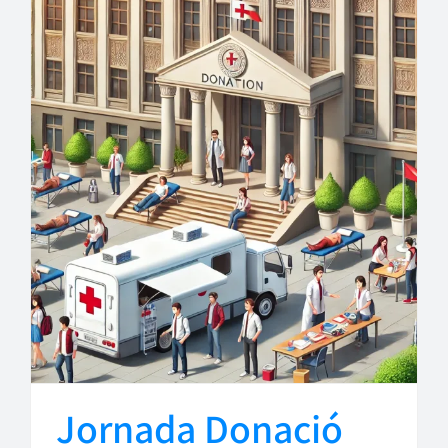
Jornada Donació