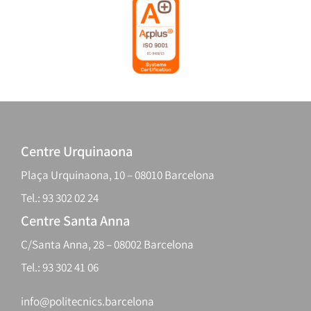
Centre Urquinaona
Plaça Urquinaona, 10 – 08010 Barcelona
Tel.: 93 302 02 24
Centre Santa Anna
C/Santa Anna, 28 – 08002 Barcelona
Tel.: 93 302 41 06
info@politecnics.barcelona