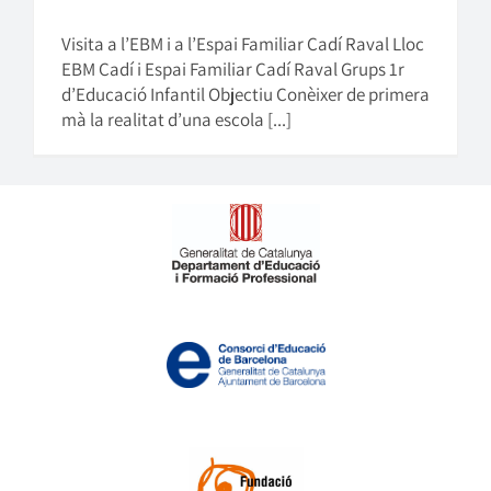
Visita a l’EBM i a l’Espai Familiar Cadí Raval Lloc
EBM Cadí i Espai Familiar Cadí Raval Grups 1r
d’Educació Infantil Objectiu Conèixer de primera
mà la realitat d’una escola [...]