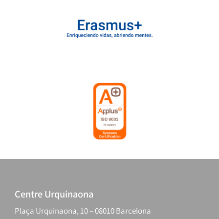
Centre Urquinaona
Plaça Urquinaona, 10 – 08010 Barcelona