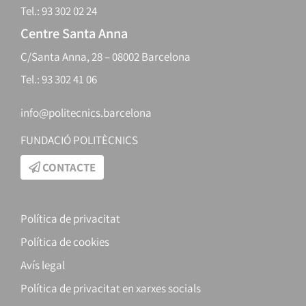
Tel.: 93 302 02 24
Centre Santa Anna
C/Santa Anna, 28 – 08002 Barcelona
Tel.: 93 302 41 06
info@politecnics.barcelona
FUNDACIÓ POLITÈCNICS
CONTACTE
Política de privacitat
Política de cookies
Avís legal
Política de privacitat en xarxes socials