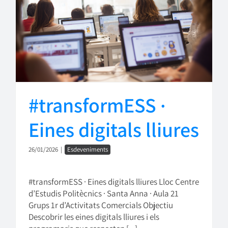
#transformESS ·
Eines digitals lliures
26/01/2026
|
Esdeveniments
#transformESS · Eines digitals lliures Lloc Centre
d’Estudis Politècnics · Santa Anna · Aula 21
Grups 1r d’Activitats Comercials Objectiu
Descobrir les eines digitals lliures i els