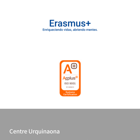
Centre Urquinaona