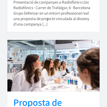
Presentació de campanyes a Radiofònics Lloc
Radiofònics · Carrer de Trafalgar, 6 · Barcelona
Grups Defensar en un entorn professional real
una proposta de projecte vinculada al disseny
d’una campanya [...]
Proposta de