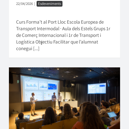
22/04/2026
|
Esdeveniments
Curs Forma’t al Port Lloc Escola Europea de
Transport Intermodal · Aula dels Estels Grups 1r
de Comerç Internacional i 1r de Transport i
Logística Objectiu Facilitar que l’alumnat
conegui [...]