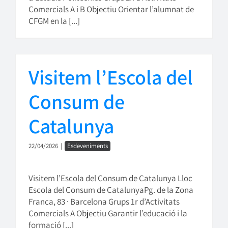
Comercials A i B Objectiu Orientar l’alumnat de
CFGM en la [...]
Visitem l’Escola del
Consum de
Catalunya
22/04/2026
|
Esdeveniments
Visitem l’Escola del Consum de Catalunya Lloc
Escola del Consum de CatalunyaPg. de la Zona
Franca, 83 · Barcelona Grups 1r d’Activitats
Comercials A Objectiu Garantir l’educació i la
formació [...]