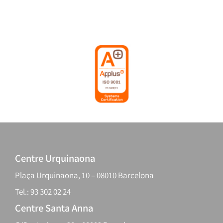
Centre Urquinaona
Plaça Urquinaona, 10 – 08010 Barcelona
Tel.: 93 302 02 24
Centre Santa Anna