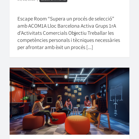
Escape Room “Supera un procés de selecció”
amb ACOM1A Lloc Barcelona Activa Grups 1rA
d’Activitats Comercials Objectiu Treballar les
competències personals i tècniques necessàries
per afrontar amb èxit un procés [...]