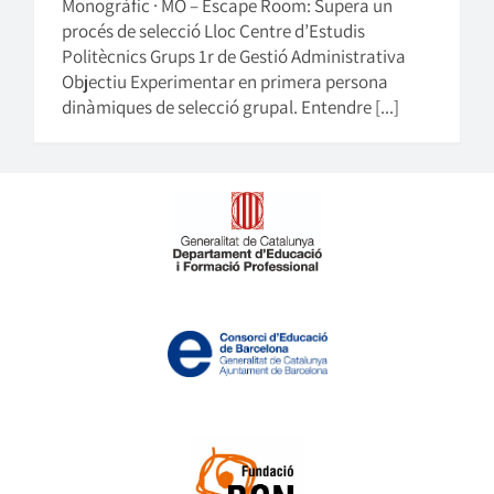
Monogràfic · MO – Escape Room: Supera un
procés de selecció Lloc Centre d’Estudis
Politècnics Grups 1r de Gestió Administrativa
Objectiu Experimentar en primera persona
dinàmiques de selecció grupal. Entendre [...]