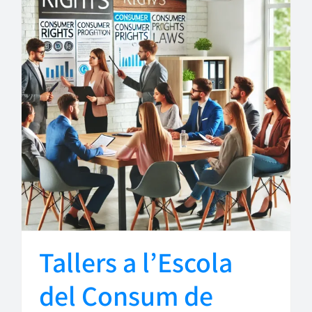
Tallers a l’Escola
del Consum de