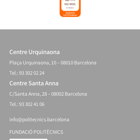
Centre Urquinaona
Plaça Urquinaona, 10 – 08010 Barcelona
Tel.: 93 302 02 24
Centre Santa Anna
C/Santa Anna, 28 – 08002 Barcelona
Tel.: 93 302 41 06
info@politecnics.barcelona
FUNDACIÓ POLITÈCNICS