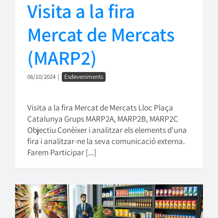
Visita a la fira
Mercat de Mercats
(MARP2)
06/10/2024
|
Esdeveniments
Visita a la fira Mercat de Mercats Lloc Plaça
Catalunya Grups MARP2A, MARP2B, MARP2C
Objectiu Conèixer i analitzar els elements d'una
fira i analitzar-ne la seva comunicació externa.
Farem Participar [...]