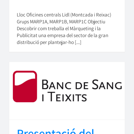
Lloc Oficines centrals Lidl (Montcada i Reixac)
Grups MARP1A, MARP1B, MARP1C Objectiu
Descobrir com treballa el Màrqueting i la
Publicitat una empresa del sector de la gran
distribució per plantejar-ho [...]
Presentació del