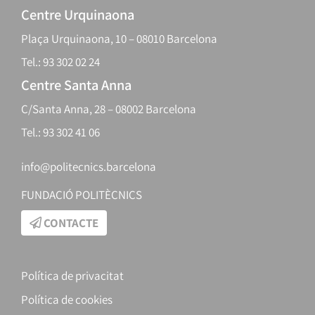
Centre Urquinaona
Plaça Urquinaona, 10 – 08010 Barcelona
Tel.: 93 302 02 24
Centre Santa Anna
C/Santa Anna, 28 – 08002 Barcelona
Tel.: 93 302 41 06
info@politecnics.barcelona
FUNDACIÓ POLITÈCNICS
CONTACTE
Política de privacitat
Política de cookies