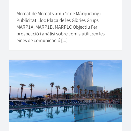
Mercat de Mercats amb 1r de Màrqueting i
Publicitat Lloc Plaça de les Glòries Grups
MARP1A, MARP1B, MARP1C Objectiu Fer
prospecció i anàlisi sobre com s’utilitzen les
eines de comunicació [...]