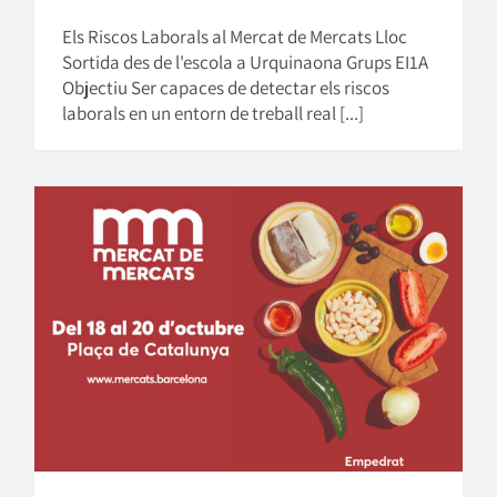
Els Riscos Laborals al Mercat de Mercats Lloc
Sortida des de l'escola a Urquinaona Grups EI1A
Objectiu Ser capaces de detectar els riscos
laborals en un entorn de treball real [...]