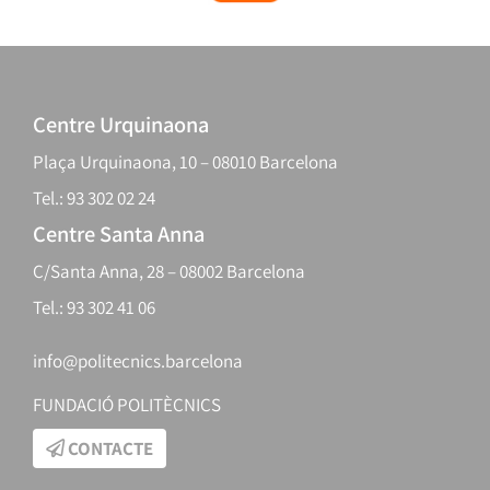
Centre Urquinaona
Plaça Urquinaona, 10 – 08010 Barcelona
Tel.: 93 302 02 24
Centre Santa Anna
C/Santa Anna, 28 – 08002 Barcelona
Tel.: 93 302 41 06
info@politecnics.barcelona
FUNDACIÓ POLITÈCNICS
CONTACTE