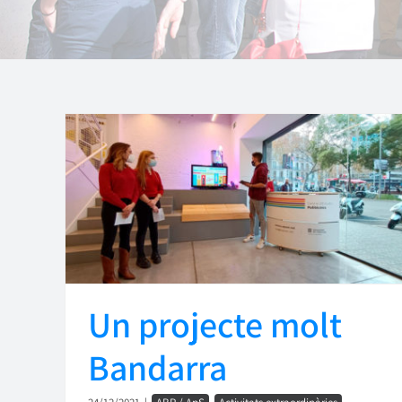
Un projecte molt
Bandarra