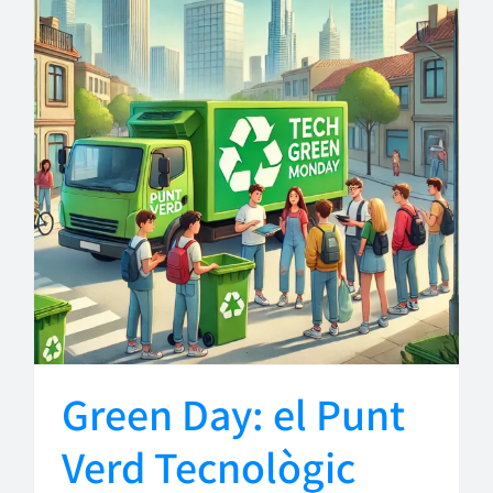
Green Day: el Punt
Verd Tecnològic