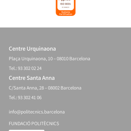
Centre Urquinaona
Plaça Urquinaona, 10 – 08010 Barcelona
Tel.: 93 302 02 24
Centre Santa Anna
C/Santa Anna, 28 – 08002 Barcelona
Tel.: 93 302 41 06
info@politecnics.barcelona
FUNDACIÓ POLITÈCNICS