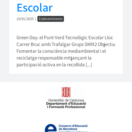
Escolar
10/01/2025
|
Esdeveniments
Green Day: el Punt Verd Tecnològic Escolar Lloc
Carrer Bruc amb Trafalgar Grups SMIX2 Objectiu
Fomentar la consciència mediambiental i el
reciclatge responsable mitjançant la
participació activa en la recollida [...]