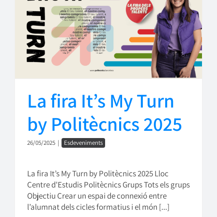
La fira It’s My Turn
by Politècnics 2025
26/05/2025
|
Esdeveniments
La fira It’s My Turn by Politècnics 2025 Lloc
Centre d'Estudis Politècnics Grups Tots els grups
Objectiu Crear un espai de connexió entre
l’alumnat dels cicles formatius i el món [...]