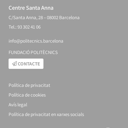
Centre Santa Anna
C/Santa Anna, 28 – 08002 Barcelona
Tel.: 93 302 41 06
info@politecnics.barcelona
FUNDACIÓ POLITÈCNICS
CONTACTE
Política de privacitat
Política de cookies
Avís legal
Política de privacitat en xarxes socials