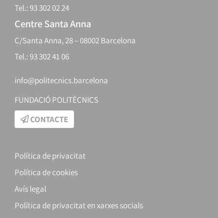
Tel.: 93 302 02 24
Centre Santa Anna
C/Santa Anna, 28 – 08002 Barcelona
Tel.: 93 302 41 06
info@politecnics.barcelona
FUNDACIÓ POLITÈCNICS
CONTACTE
Política de privacitat
Política de cookies
Avís legal
Política de privacitat en xarxes socials