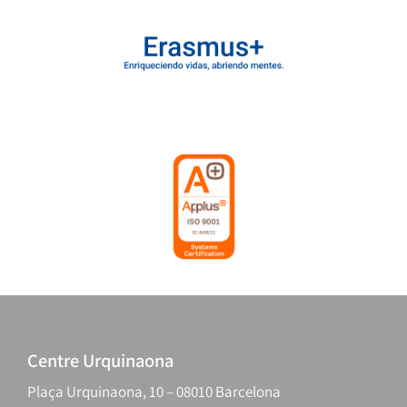
Centre Urquinaona
Plaça Urquinaona, 10 – 08010 Barcelona