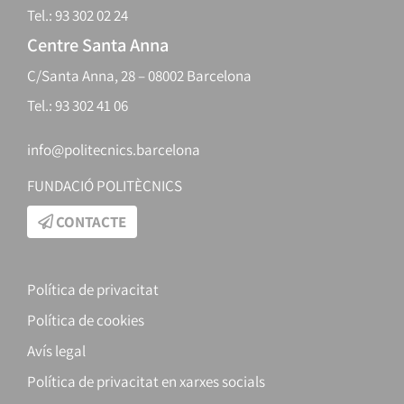
Tel.: 93 302 02 24
Centre Santa Anna
C/Santa Anna, 28 – 08002 Barcelona
Tel.: 93 302 41 06
info@politecnics.barcelona
FUNDACIÓ POLITÈCNICS
CONTACTE
Política de privacitat
Política de cookies
Avís legal
Política de privacitat en xarxes socials