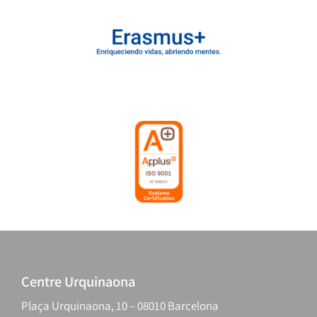
Centre Urquinaona
Plaça Urquinaona, 10 – 08010 Barcelona