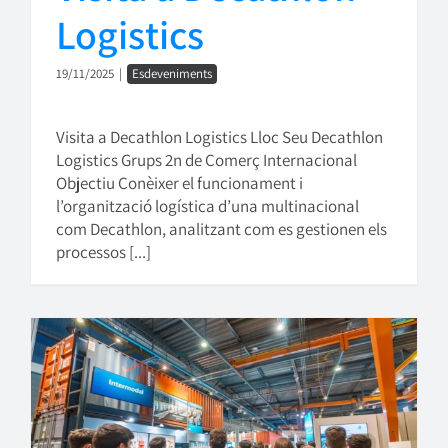
Logistics
19/11/2025
|
Esdeveniments
Visita a Decathlon Logistics Lloc Seu Decathlon
Logistics Grups 2n de Comerç Internacional
Objectiu Conèixer el funcionament i
l’organització logística d’una multinacional
com Decathlon, analitzant com es gestionen els
processos [...]