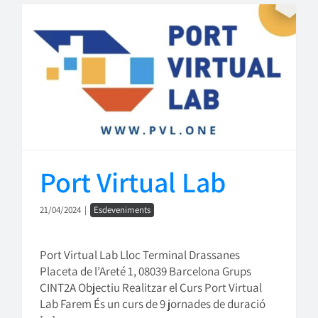
Port Virtual Lab
21/04/2024
|
Esdeveniments
Port Virtual Lab Lloc Terminal Drassanes
Placeta de l’Areté 1, 08039 Barcelona Grups
CINT2A Objectiu Realitzar el Curs Port Virtual
Lab Farem És un curs de 9 jornades de duració