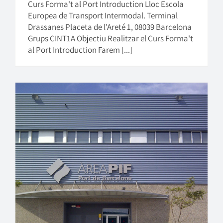
Curs Forma't al Port Introduction Lloc Escola
Europea de Transport Intermodal. Terminal
Drassanes Placeta de l’Areté 1, 08039 Barcelona
Grups CINT1A Objectiu Realitzar el Curs Forma't
al Port Introduction Farem [...]