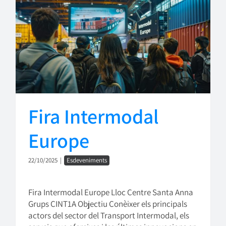
Fira Intermodal
Europe
22/10/2025
|
Esdeveniments
Fira Intermodal Europe Lloc Centre Santa Anna
Grups CINT1A Objectiu Conèixer els principals
actors del sector del Transport Intermodal, els