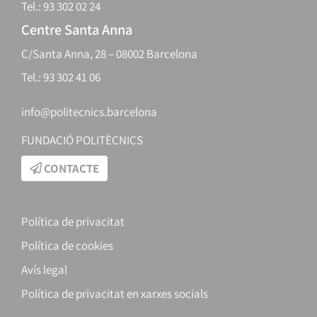
Tel.: 93 302 02 24
Centre Santa Anna
C/Santa Anna, 28 – 08002 Barcelona
Tel.: 93 302 41 06
info@politecnics.barcelona
FUNDACIÓ POLITÈCNICS
CONTACTE
Política de privacitat
Política de cookies
Avís legal
Política de privacitat en xarxes socials