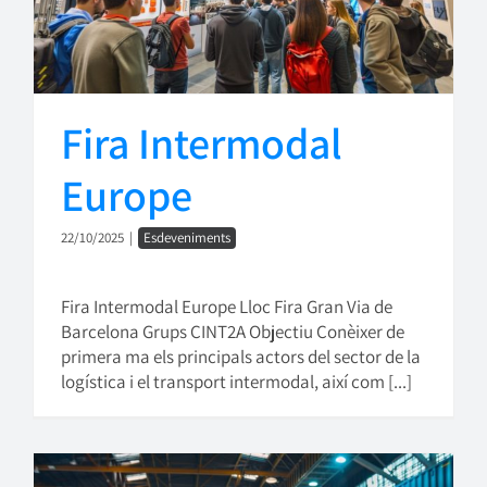
Fira Intermodal
Europe
22/10/2025
|
Esdeveniments
Fira Intermodal Europe Lloc Fira Gran Via de
Barcelona Grups CINT2A Objectiu Conèixer de
primera ma els principals actors del sector de la
logística i el transport intermodal, així com [...]