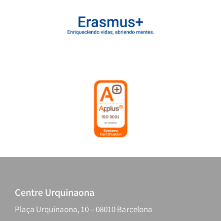
Centre Urquinaona
Plaça Urquinaona, 10 – 08010 Barcelona