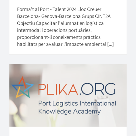
Forma't al Port - Talent 2024 Lloc Creuer
Barcelona- Genova-Barcelona Grups CINT2A
Objectiu Capacitar l'alumnat en logística
intermodal i operacions portuàries,
proporcionant-li coneixements pràctics i
habilitats per avaluar l'impacte ambiental [...]