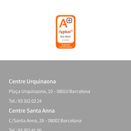
Centre Urquinaona
Plaça Urquinaona, 10 – 08010 Barcelona
Tel.: 93 302 02 24
Centre Santa Anna
C/Santa Anna, 28 – 08002 Barcelona
Tel.: 93 302 41 06