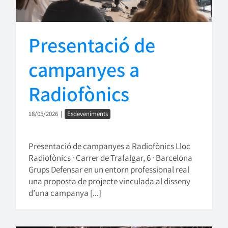
Presentació de
campanyes a
Radiofònics
18/05/2026
|
Esdeveniments
Presentació de campanyes a Radiofònics Lloc
Radiofònics · Carrer de Trafalgar, 6 · Barcelona
Grups Defensar en un entorn professional real
una proposta de projecte vinculada al disseny
d’una campanya [...]