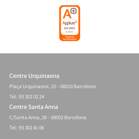
Centre Urquinaona
Plaça Urquinaona, 10 – 08010 Barcelona
Tel.: 93 302 02 24
Centre Santa Anna
C/Santa Anna, 28 – 08002 Barcelona
Tel.: 93 302 41 06