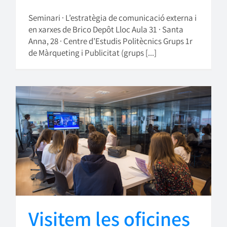
Seminari · L’estratègia de comunicació externa i
en xarxes de Brico Depôt Lloc Aula 31 · Santa
Anna, 28 · Centre d’Estudis Politècnics Grups 1r
de Màrqueting i Publicitat (grups [...]
Visitem les oficines