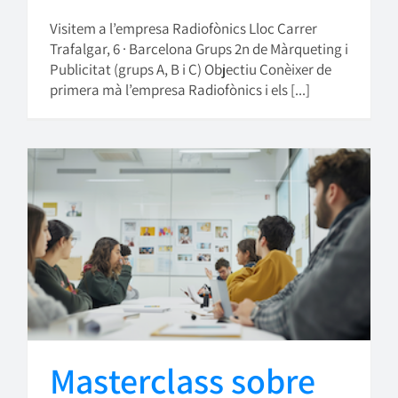
Visitem a l’empresa Radiofònics Lloc Carrer
Trafalgar, 6 · Barcelona Grups 2n de Màrqueting i
Publicitat (grups A, B i C) Objectiu Conèixer de
primera mà l’empresa Radiofònics i els [...]
Masterclass sobre