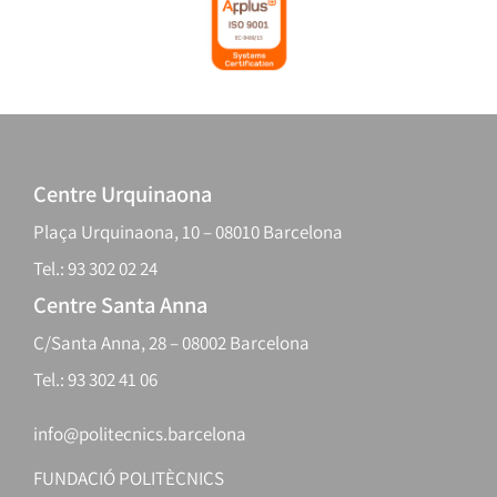
Centre Urquinaona
Plaça Urquinaona, 10 – 08010 Barcelona
Tel.: 93 302 02 24
Centre Santa Anna
C/Santa Anna, 28 – 08002 Barcelona
Tel.: 93 302 41 06
info@politecnics.barcelona
FUNDACIÓ POLITÈCNICS