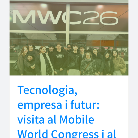
Tecnologia,
empresa i futur:
visita al Mobile
World Congress i al