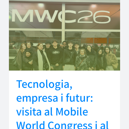
Tecnologia,
empresa i futur:
visita al Mobile
World Congress i al