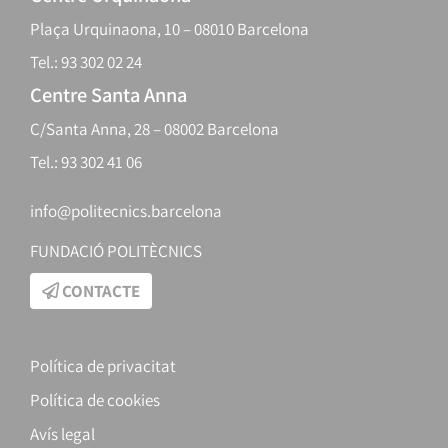
Plaça Urquinaona, 10 – 08010 Barcelona
Tel.: 93 302 02 24
Centre Santa Anna
C/Santa Anna, 28 – 08002 Barcelona
Tel.: 93 302 41 06
info@politecnics.barcelona
FUNDACIÓ POLITÈCNICS
CONTACTE
Política de privacitat
Política de cookies
Avís legal