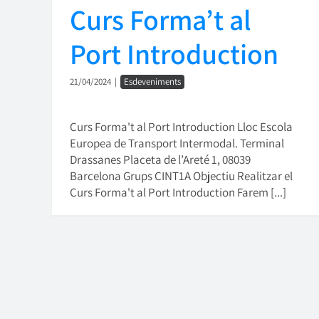
Curs Forma’t al
Port Introduction
21/04/2024
|
Esdeveniments
Curs Forma't al Port Introduction Lloc Escola
Europea de Transport Intermodal. Terminal
Drassanes Placeta de l’Areté 1, 08039
Barcelona Grups CINT1A Objectiu Realitzar el
Curs Forma't al Port Introduction Farem [...]