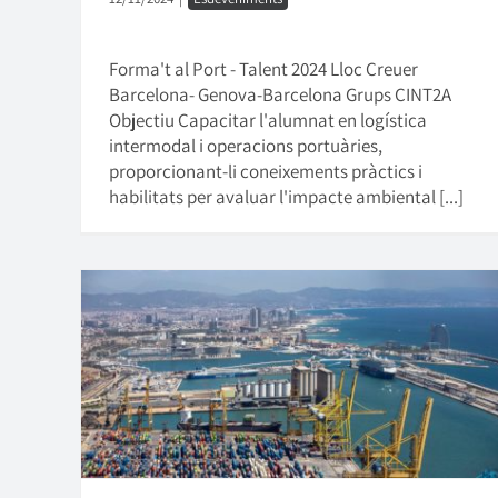
Forma't al Port - Talent 2024 Lloc Creuer
Barcelona- Genova-Barcelona Grups CINT2A
Objectiu Capacitar l'alumnat en logística
intermodal i operacions portuàries,
proporcionant-li coneixements pràctics i
habilitats per avaluar l'impacte ambiental [...]