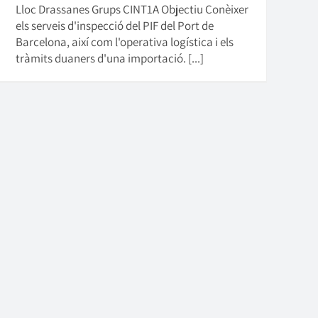
Lloc Drassanes Grups CINT1A Objectiu Conèixer
els serveis d'inspecció del PIF del Port de
Barcelona, així com l'operativa logística i els
tràmits duaners d'una importació. [...]