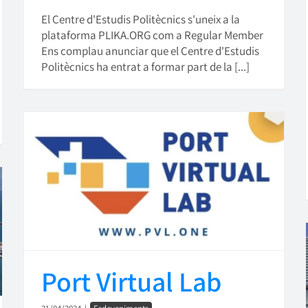
El Centre d'Estudis Politècnics s'uneix a la
plataforma PLIKA.ORG com a Regular Member
Ens complau anunciar que el Centre d'Estudis
Politècnics ha entrat a formar part de la [...]
Port Virtual Lab