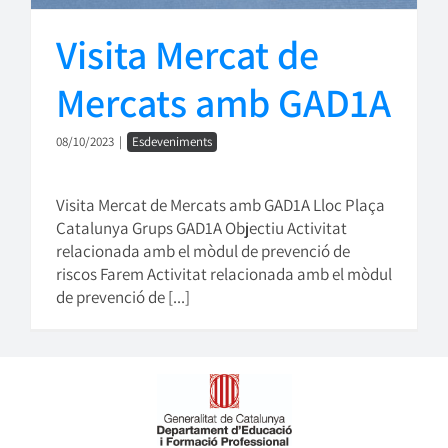
Visita Mercat de
Mercats amb GAD1A
08/10/2023
|
Esdeveniments
Visita Mercat de Mercats amb GAD1A Lloc Plaça
Catalunya Grups GAD1A Objectiu Activitat
relacionada amb el mòdul de prevenció de
riscos Farem Activitat relacionada amb el mòdul
de prevenció de [...]