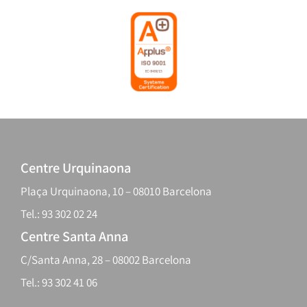
Centre Urquinaona
Plaça Urquinaona, 10 – 08010 Barcelona
Tel.: 93 302 02 24
Centre Santa Anna
C/Santa Anna, 28 – 08002 Barcelona
Tel.: 93 302 41 06