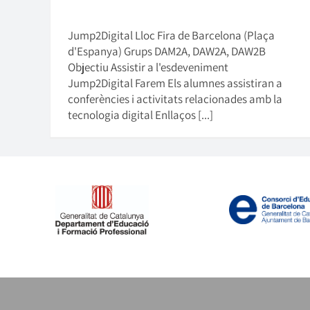
Jump2Digital Lloc Fira de Barcelona (Plaça
d'Espanya) Grups DAM2A, DAW2A, DAW2B
Objectiu Assistir a l'esdeveniment
Jump2Digital Farem Els alumnes assistiran a
conferències i activitats relacionades amb la
tecnologia digital Enllaços [...]