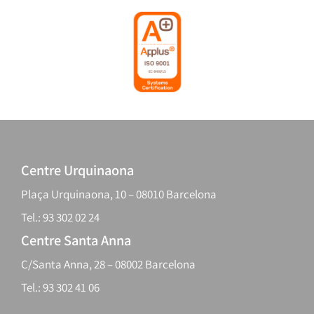
Centre Urquinaona
Plaça Urquinaona, 10 – 08010 Barcelona
Tel.: 93 302 02 24
Centre Santa Anna
C/Santa Anna, 28 – 08002 Barcelona
Tel.: 93 302 41 06