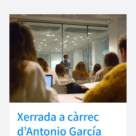
Xerrada a càrrec
d’Antonio García