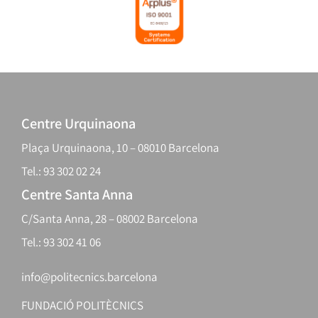
Centre Urquinaona
Plaça Urquinaona, 10 – 08010 Barcelona
Tel.: 93 302 02 24
Centre Santa Anna
C/Santa Anna, 28 – 08002 Barcelona
Tel.: 93 302 41 06
info@politecnics.barcelona
FUNDACIÓ POLITÈCNICS