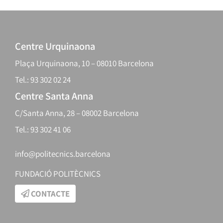
Centre Urquinaona
Plaça Urquinaona, 10 – 08010 Barcelona
Tel.: 93 302 02 24
Centre Santa Anna
C/Santa Anna, 28 – 08002 Barcelona
Tel.: 93 302 41 06
info@politecnics.barcelona
FUNDACIÓ POLITÈCNICS
CONTACTE