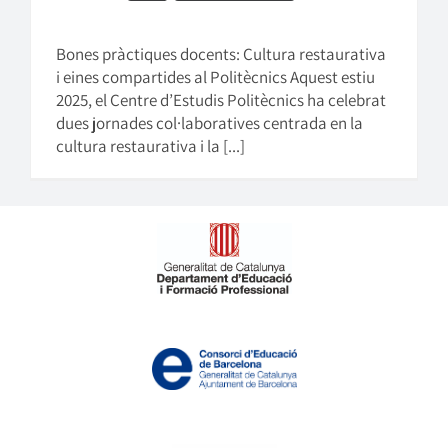
Bones pràctiques docents: Cultura restaurativa
i eines compartides al Politècnics Aquest estiu
2025, el Centre d’Estudis Politècnics ha celebrat
dues jornades col·laboratives centrada en la
cultura restaurativa i la [...]