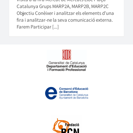
Catalunya Grups MARP2A, MARP2B, MARP2C
Objectiu Conèixer i analitzar els elements d'una
fira i analitzar-ne la seva comunicació externa.
Farem Participar [...]