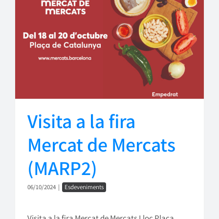
Visita a la fira
Mercat de Mercats
(MARP2)
06/10/2024
|
Esdeveniments
Visita a la fira Mercat de Mercats Lloc Plaça