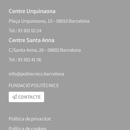
Centre Urquinaona
Plaça Urquinaona, 10 – 08010 Barcelona
Tel.: 93 302 02 24
Centre Santa Anna
C/Santa Anna, 28 – 08002 Barcelona
Tel.: 93 302 41 06
info@politecnics.barcelona
FUNDACIÓ POLITÈCNICS
CONTACTE
Política de privacitat
Política de cookies