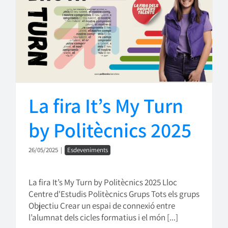
La fira It’s My Turn
by Politècnics 2025
26/05/2025
|
Esdeveniments
La fira It’s My Turn by Politècnics 2025 Lloc
Centre d'Estudis Politècnics Grups Tots els grups
Objectiu Crear un espai de connexió entre
l’alumnat dels cicles formatius i el món [...]