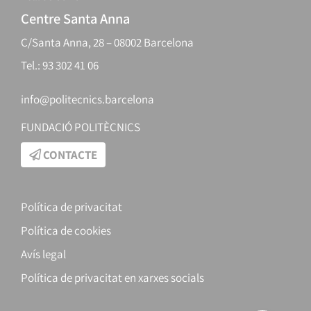
Centre Santa Anna
C/Santa Anna, 28 – 08002 Barcelona
Tel.: 93 302 41 06
info@politecnics.barcelona
FUNDACIÓ POLITÈCNICS
CONTACTE
Política de privacitat
Política de cookies
Avís legal
Política de privacitat en xarxes socials