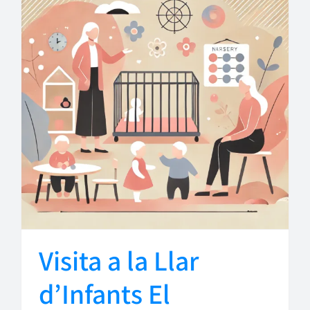
Visita a la Llar
d’Infants El