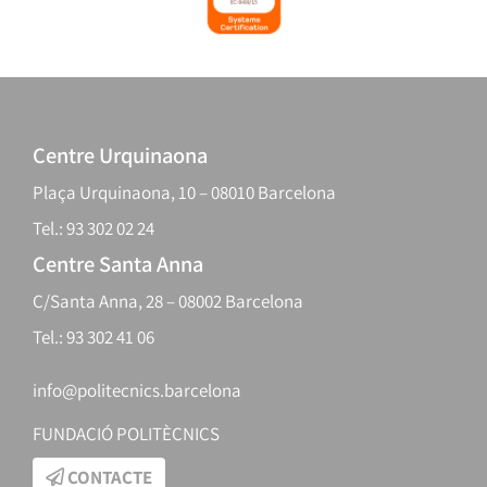
Centre Urquinaona
Plaça Urquinaona, 10 – 08010 Barcelona
Tel.: 93 302 02 24
Centre Santa Anna
C/Santa Anna, 28 – 08002 Barcelona
Tel.: 93 302 41 06
info@politecnics.barcelona
FUNDACIÓ POLITÈCNICS
CONTACTE