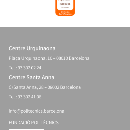
Centre Urquinaona
Plaça Urquinaona, 10 – 08010 Barcelona
Tel.: 93 302 02 24
Centre Santa Anna
C/Santa Anna, 28 – 08002 Barcelona
Tel.: 93 302 41 06
info@politecnics.barcelona
FUNDACIÓ POLITÈCNICS