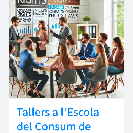
Tallers a l’Escola
del Consum de