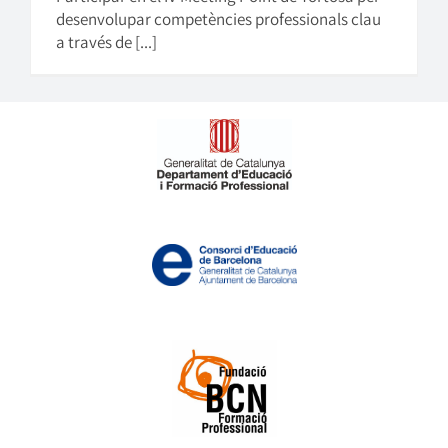
desenvolupar competències professionals clau
a través de [...]