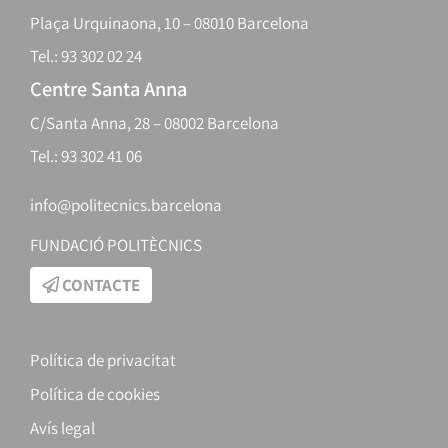
Plaça Urquinaona, 10 – 08010 Barcelona
Tel.: 93 302 02 24
Centre Santa Anna
C/Santa Anna, 28 – 08002 Barcelona
Tel.: 93 302 41 06
info@politecnics.barcelona
FUNDACIÓ POLITÈCNICS
CONTACTE
Política de privacitat
Política de cookies
Avís legal