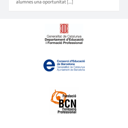
alumnes una oportunitat [...]