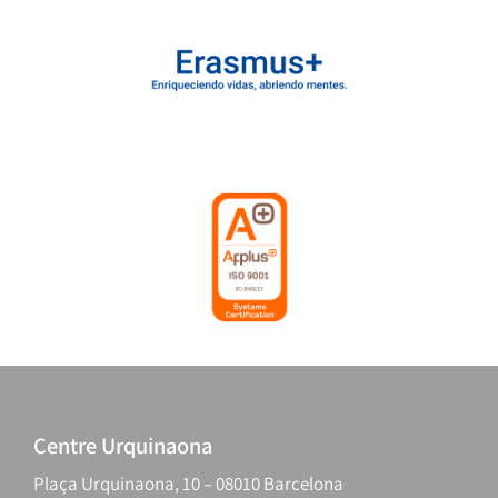
Centre Urquinaona
Plaça Urquinaona, 10 – 08010 Barcelona