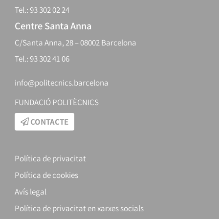
Tel.: 93 302 02 24
Centre Santa Anna
C/Santa Anna, 28 – 08002 Barcelona
Tel.: 93 302 41 06
info@politecnics.barcelona
FUNDACIÓ POLITÈCNICS
CONTACTE
Política de privacitat
Política de cookies
Avís legal
Política de privacitat en xarxes socials