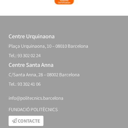
Centre Urquinaona
Plaça Urquinaona, 10 – 08010 Barcelona
Tel.: 93 302 02 24
Centre Santa Anna
C/Santa Anna, 28 – 08002 Barcelona
Tel.: 93 302 41 06
info@politecnics.barcelona
FUNDACIÓ POLITÈCNICS
CONTACTE