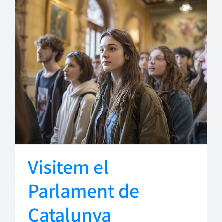
Visitem el
Parlament de
Catalunya