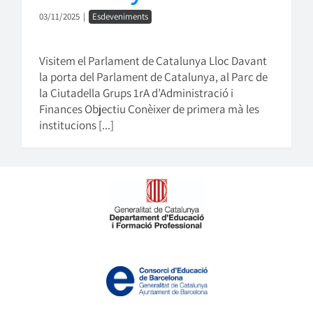
03/11/2025
|
Esdeveniments
Visitem el Parlament de Catalunya Lloc Davant
la porta del Parlament de Catalunya, al Parc de
la Ciutadella Grups 1rA d’Administració i
Finances Objectiu Conèixer de primera mà les
institucions [...]