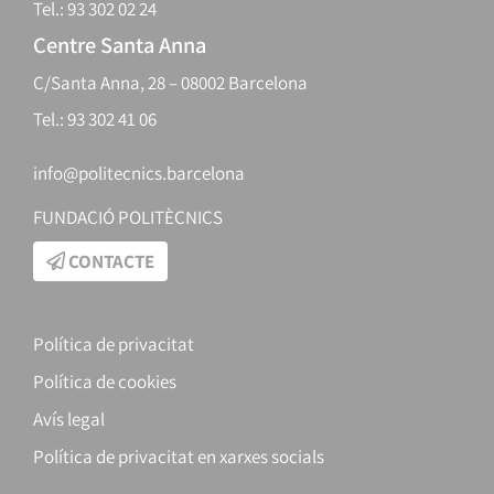
Tel.: 93 302 02 24
Centre Santa Anna
C/Santa Anna, 28 – 08002 Barcelona
Tel.: 93 302 41 06
info@politecnics.barcelona
FUNDACIÓ POLITÈCNICS
CONTACTE
Política de privacitat
Política de cookies
Avís legal
Política de privacitat en xarxes socials