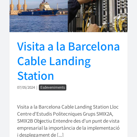
Visita a la Barcelona
Cable Landing
Station
07/05/2024
|
Esdeveniments
Visita a la Barcelona Cable Landing Station Lloc
Centre d'Estudis Politecniques Grups SMIX2A,
SMIX2B Objectiu Entendre des d'un punt de vista
empresarial la importància de la implementació
i desplegament de [...]