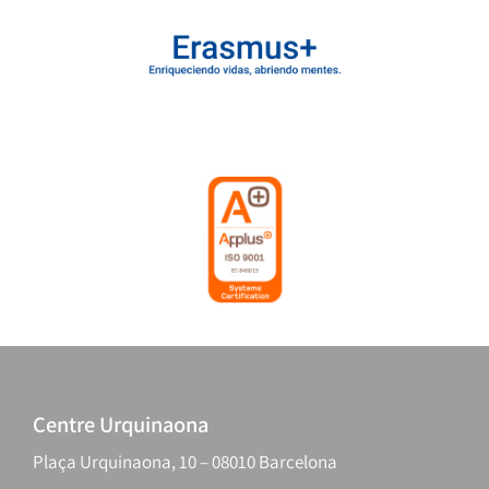
Centre Urquinaona
Plaça Urquinaona, 10 – 08010 Barcelona