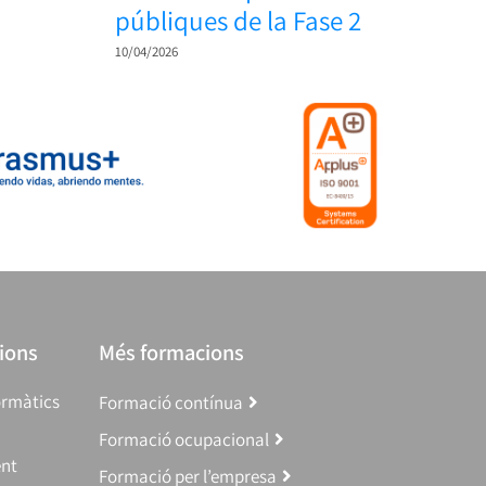
públiques de la Fase 2
10/04/2026
ions
Més formacions
ormàtics
Formació contínua
Formació ocupacional
ent
Formació per l’empresa