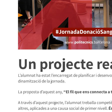
Un projecte re
L’alumnat ha estat l’encarregat de planificar i desenvo
dinamització de la jornada.
La proposta d’aquest any,
“El fil que ens connecta a 
A través d’aquest projecte, l’alumnat treballa competèn
altres, aplicades a una causa social de primer nivell.
É