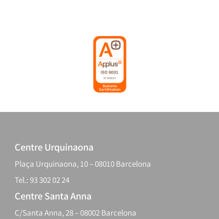
Centre Urquinaona
Plaça Urquinaona, 10 – 08010 Barcelona
Tel.: 93 302 02 24
Centre Santa Anna
C/Santa Anna, 28 – 08002 Barcelona