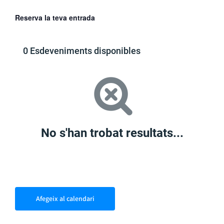
Reserva la teva entrada
0 Esdeveniments disponibles
No s'han trobat resultats...
Afegeix al calendari