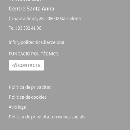
Centre Santa Anna
C/Santa Anna, 28 – 08002 Barcelona
Tel.: 93 302 41 06
info@politecnics.barcelona
FUNDACIÓ POLITÈCNICS
CONTACTE
Política de privacitat
Política de cookies
Avís legal
Política de privacitat en xarxes socials